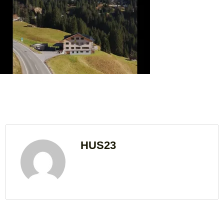
HUS23