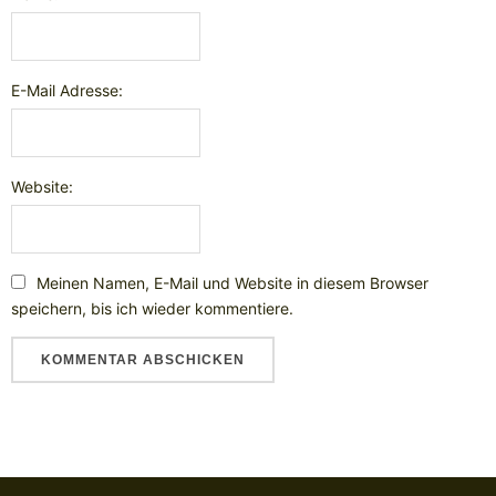
E-Mail Adresse:
Website:
Meinen Namen, E-Mail und Website in diesem Browser
speichern, bis ich wieder kommentiere.