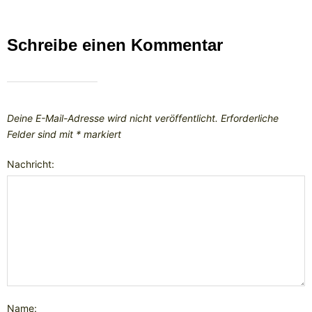
Schreibe einen Kommentar
Deine E-Mail-Adresse wird nicht veröffentlicht.
Erforderliche
Felder sind mit
*
markiert
Nachricht:
Name: