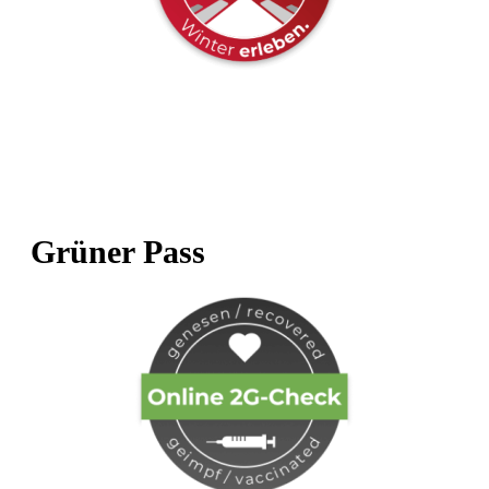
Grüner Pass