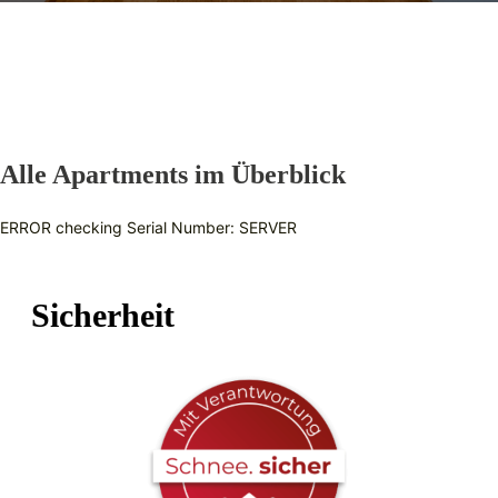
Alle Apartments im Überblick
ERROR checking Serial Number: SERVER
Sicherheit