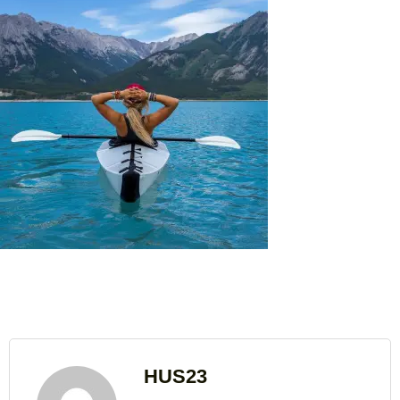
HUS23