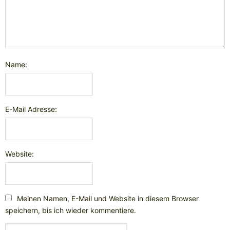
Name:
E-Mail Adresse:
Website:
Meinen Namen, E-Mail und Website in diesem Browser
speichern, bis ich wieder kommentiere.