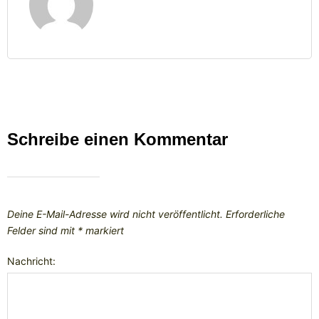
Schreibe einen Kommentar
Deine E-Mail-Adresse wird nicht veröffentlicht.
Erforderliche
Felder sind mit
*
markiert
Nachricht: