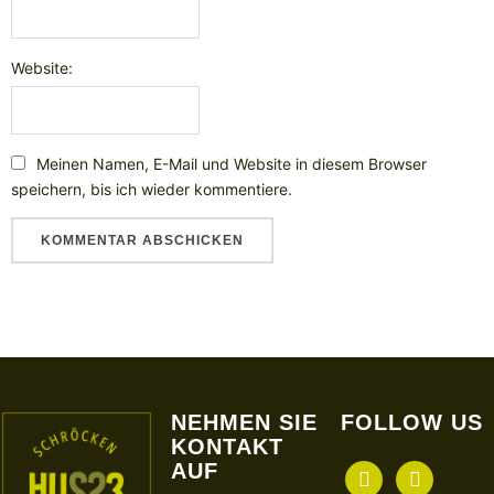
Website:
Meinen Namen, E-Mail und Website in diesem Browser
speichern, bis ich wieder kommentiere.
NEHMEN SIE
FOLLOW US
KONTAKT
AUF
facebook
instagram