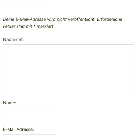
Deine E-Mail-Adresse wird nicht veröffentlicht.
Erforderliche
Felder sind mit
*
markiert
Nachricht:
Name:
E-Mail Adresse: