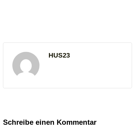
HUS23
Schreibe einen Kommentar