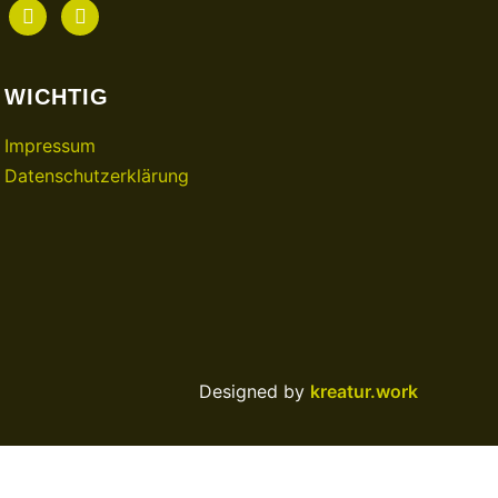
facebook
instagram
WICHTIG
Impressum
Datenschutzerklärung
Designed by
kreatur.work