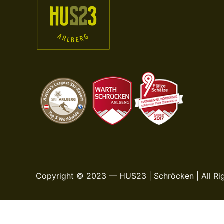
Copyright © 2023 — HUS23 | Schröcken | All Ri