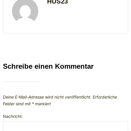
HUS23
Schreibe einen Kommentar
Deine E-Mail-Adresse wird nicht veröffentlicht.
Erforderliche
Felder sind mit
*
markiert
Nachricht: