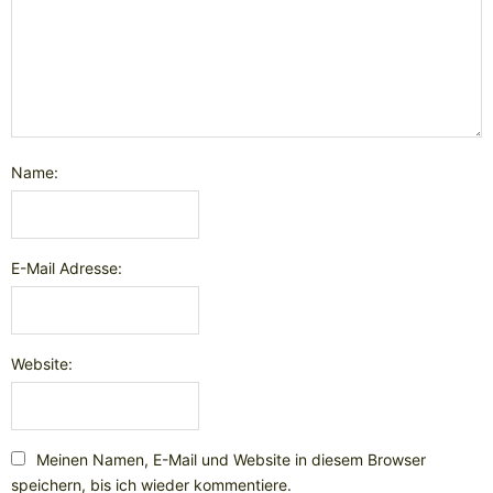
Name:
E-Mail Adresse:
Website:
Meinen Namen, E-Mail und Website in diesem Browser
speichern, bis ich wieder kommentiere.