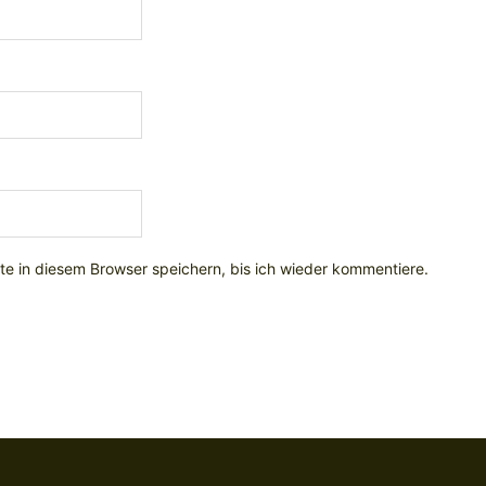
e in diesem Browser speichern, bis ich wieder kommentiere.