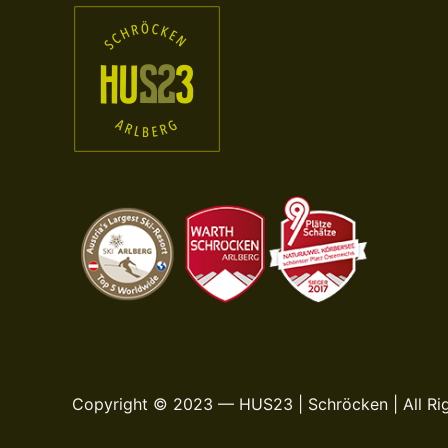
Copyright © 2023 — HUS23 | Schröcken | All Ri