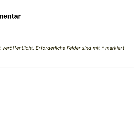
mentar
 veröffentlicht.
Erforderliche Felder sind mit
*
markiert