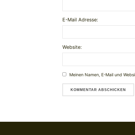
E-Mail Adresse:
Website:
Meinen Namen, E-Mail und Websit