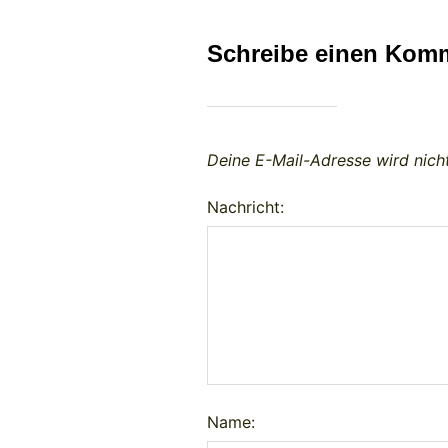
Schreibe einen Kom
Deine E-Mail-Adresse wird nicht
Nachricht:
Name: