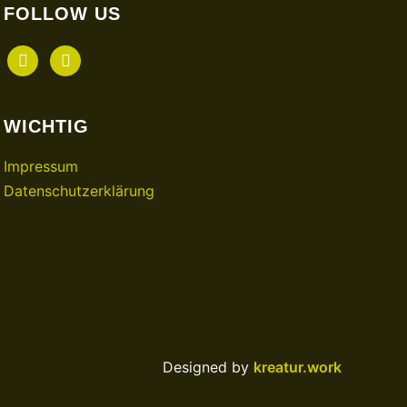
FOLLOW US
facebook
instagram
WICHTIG
Impressum
Datenschutzerklärung
Designed by
kreatur.work