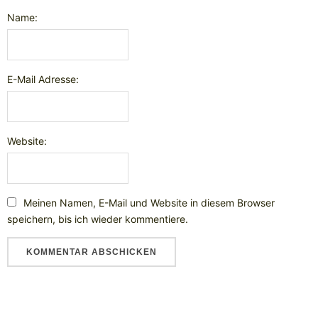
Name:
E-Mail Adresse:
Website:
Meinen Namen, E-Mail und Website in diesem Browser
speichern, bis ich wieder kommentiere.