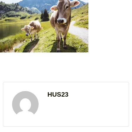
HUS23