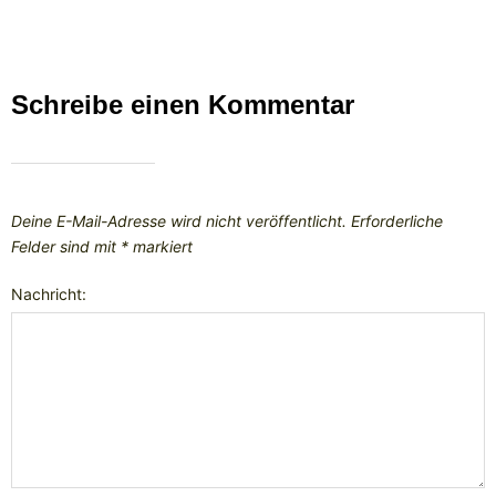
Schreibe einen Kommentar
Deine E-Mail-Adresse wird nicht veröffentlicht.
Erforderliche
Felder sind mit
*
markiert
Nachricht: