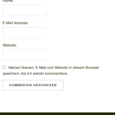
Name:
E-Mail Adresse:
Website:
Meinen Namen, E-Mail und Website in diesem Browser
speichern, bis ich wieder kommentiere.