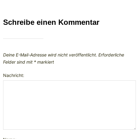
Schreibe einen Kommentar
Deine E-Mail-Adresse wird nicht veröffentlicht.
Erforderliche
Felder sind mit
*
markiert
Nachricht: