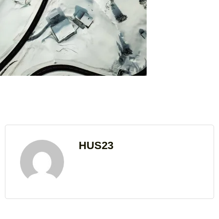
HUS23