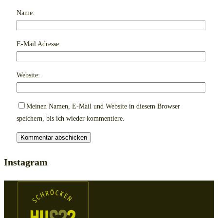
Name:
E-Mail Adresse:
Website:
Meinen Namen, E-Mail und Website in diesem Browser
speichern, bis ich wieder kommentiere.
Instagram