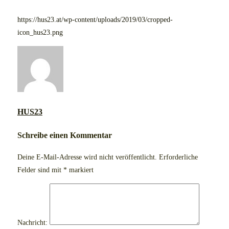
https://hus23.at/wp-content/uploads/2019/03/cropped-
icon_hus23.png
HUS23
Schreibe einen Kommentar
Deine E-Mail-Adresse wird nicht veröffentlicht.
Erforderliche
Felder sind mit
*
markiert
Nachricht: