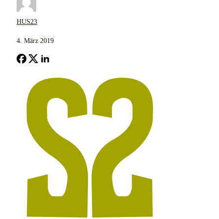
HUS23
4. März 2019