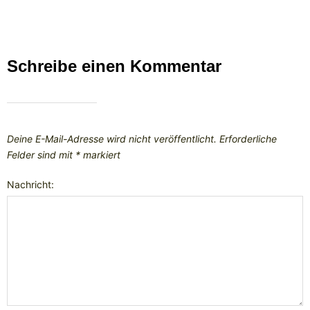
Schreibe einen Kommentar
Deine E-Mail-Adresse wird nicht veröffentlicht.
Erforderliche
Felder sind mit
*
markiert
Nachricht: