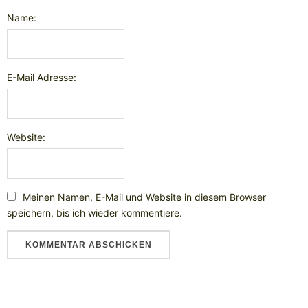
Name:
E-Mail Adresse:
Website:
Meinen Namen, E-Mail und Website in diesem Browser
speichern, bis ich wieder kommentiere.