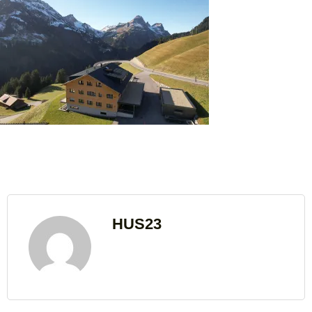
HUS23