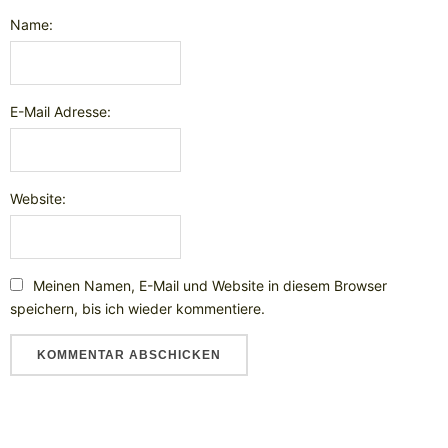
Name:
E-Mail Adresse:
Website:
Meinen Namen, E-Mail und Website in diesem Browser
speichern, bis ich wieder kommentiere.