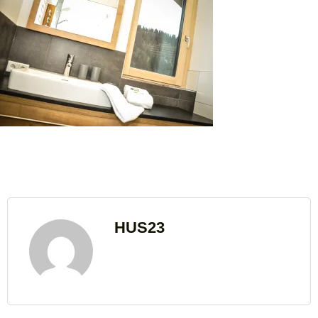
HUS23