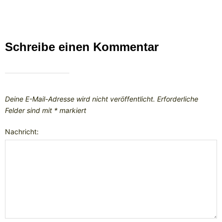
Schreibe einen Kommentar
Deine E-Mail-Adresse wird nicht veröffentlicht.
Erforderliche
Felder sind mit
*
markiert
Nachricht: