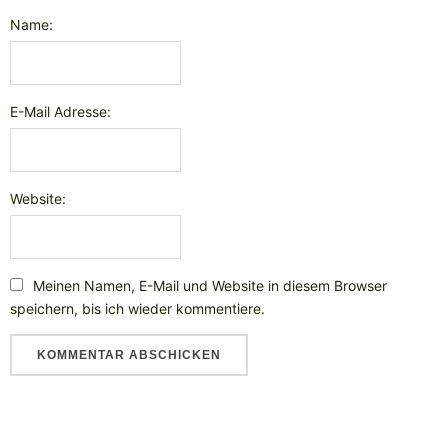
Name:
E-Mail Adresse:
Website:
Meinen Namen, E-Mail und Website in diesem Browser
speichern, bis ich wieder kommentiere.