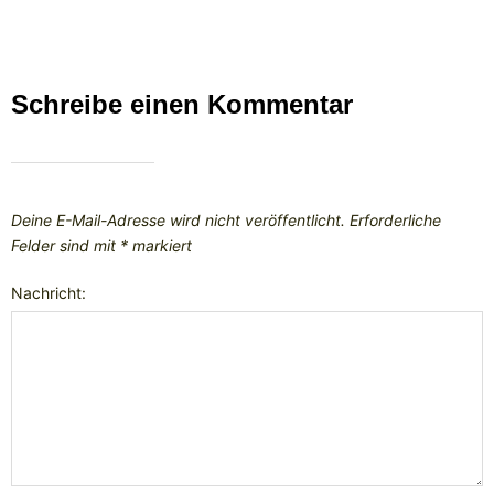
Schreibe einen Kommentar
Deine E-Mail-Adresse wird nicht veröffentlicht.
Erforderliche
Felder sind mit
*
markiert
Nachricht: