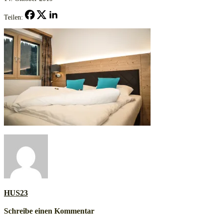
Teilen:
HUS23
Schreibe einen Kommentar