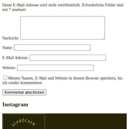
Deine E-Mail-Adresse wird nicht veröffentlicht.
Erforderliche Felder sind
mit
*
markiert
Nachricht:
Name:
E-Mail Adresse:
Website:
Meinen Namen, E-Mail und Website in diesem Browser speichern, bis
ich wieder kommentiere.
Instagram