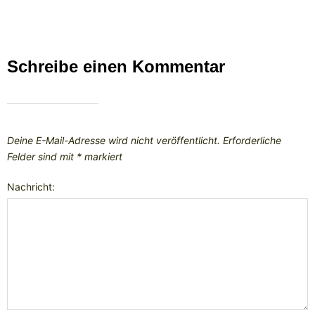
Schreibe einen Kommentar
Deine E-Mail-Adresse wird nicht veröffentlicht.
Erforderliche
Felder sind mit
*
markiert
Nachricht: