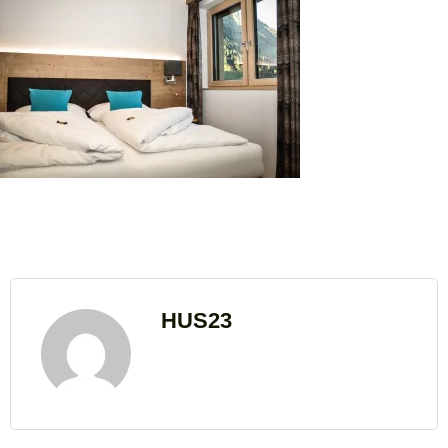
HUS23