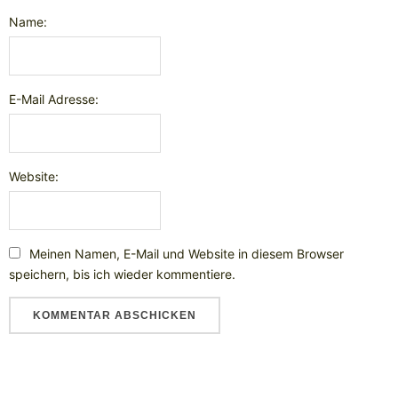
Name:
E-Mail Adresse:
Website:
Meinen Namen, E-Mail und Website in diesem Browser
speichern, bis ich wieder kommentiere.