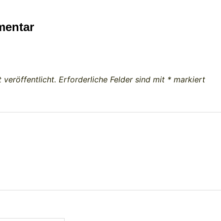
mentar
 veröffentlicht.
Erforderliche Felder sind mit
*
markiert