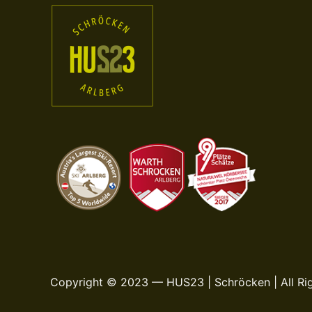
Copyright © 2023 — HUS23 | Schröcken | All Ri