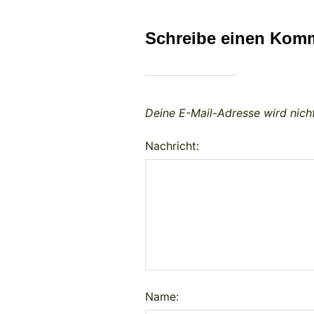
Schreibe einen Kom
Deine E-Mail-Adresse wird nicht
Nachricht:
Name: