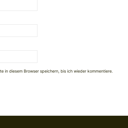
e in diesem Browser speichern, bis ich wieder kommentiere.