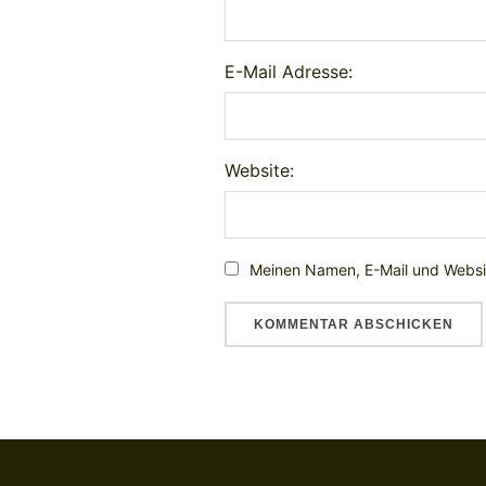
E-Mail Adresse:
Website:
Meinen Namen, E-Mail und Websit