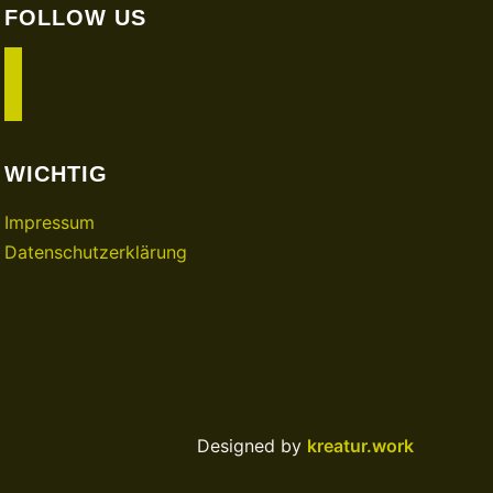
FOLLOW US
facebook
instagram
WICHTIG
Impressum
Datenschutzerklärung
Designed by
kreatur.work