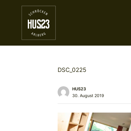
DSC_0225
HUS23
30. August 2019