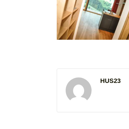
HUS23