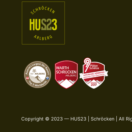
Copyright © 2023 — HUS23 | Schröcken | All Ri