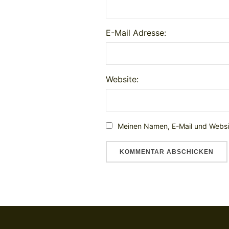
E-Mail Adresse:
Website:
Meinen Namen, E-Mail und Websit