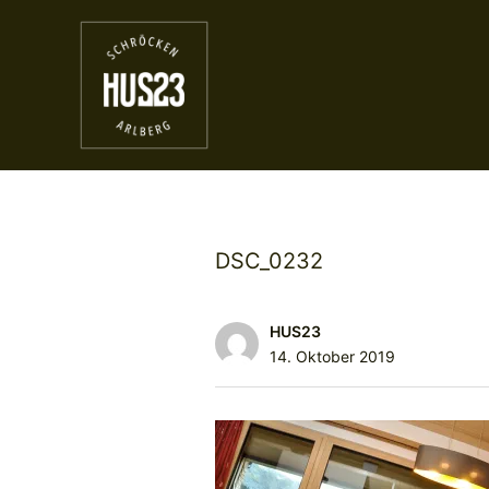
DSC_0232
HUS23
14. Oktober 2019