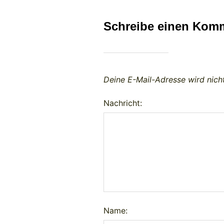
Schreibe einen Kom
Deine E-Mail-Adresse wird nicht
Nachricht:
Name: