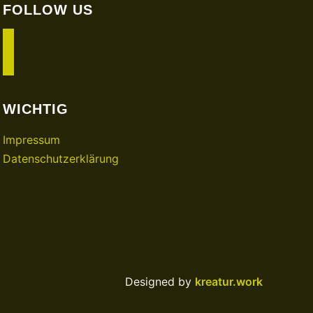
FOLLOW US
facebook
instagram
WICHTIG
Impressum
Datenschutzerklärung
Designed by
kreatur.work