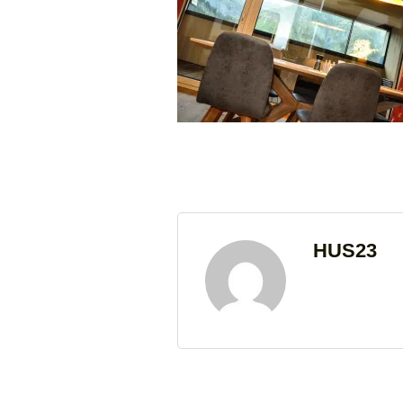
HUS23