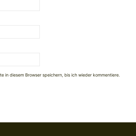
e in diesem Browser speichern, bis ich wieder kommentiere.