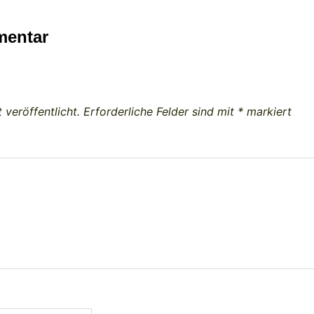
mentar
 veröffentlicht.
Erforderliche Felder sind mit
*
markiert