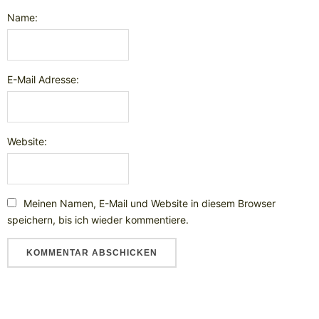
Name:
E-Mail Adresse:
Website:
Meinen Namen, E-Mail und Website in diesem Browser
speichern, bis ich wieder kommentiere.