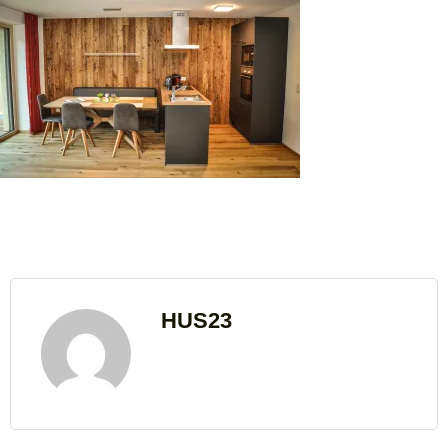
HUS23