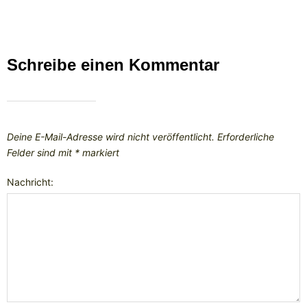
Schreibe einen Kommentar
Deine E-Mail-Adresse wird nicht veröffentlicht.
Erforderliche
Felder sind mit
*
markiert
Nachricht: