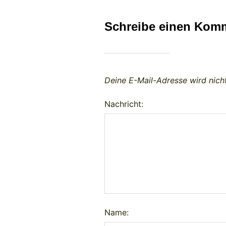
Schreibe einen Kom
Deine E-Mail-Adresse wird nicht
Nachricht:
Name: