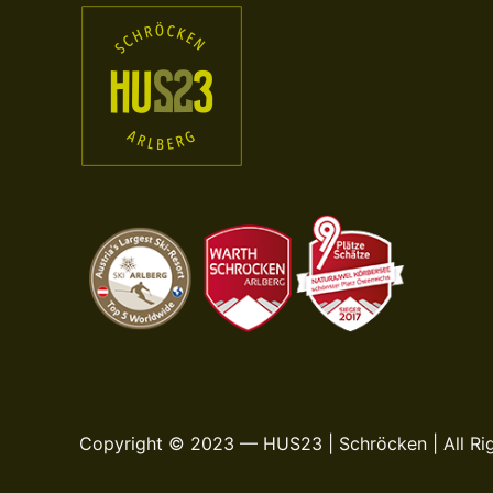
Copyright © 2023 — HUS23 | Schröcken | All Ri