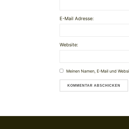
E-Mail Adresse:
Website:
Meinen Namen, E-Mail und Websit