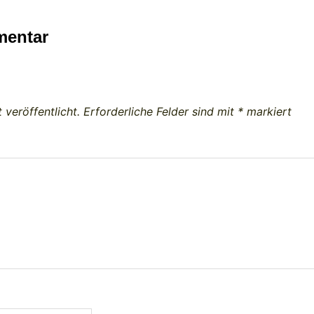
mentar
 veröffentlicht.
Erforderliche Felder sind mit
*
markiert