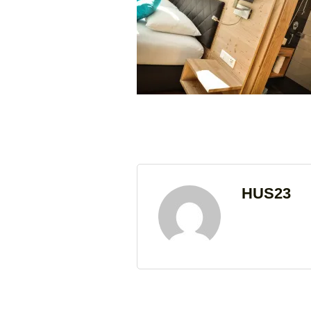
HUS23