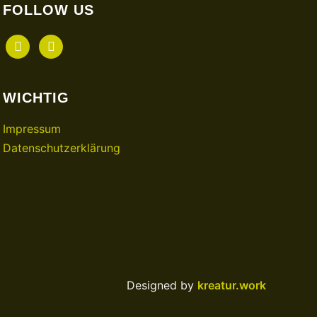
FOLLOW US
facebook
instagram
WICHTIG
Impressum
Datenschutzerklärung
Designed by
kreatur.work