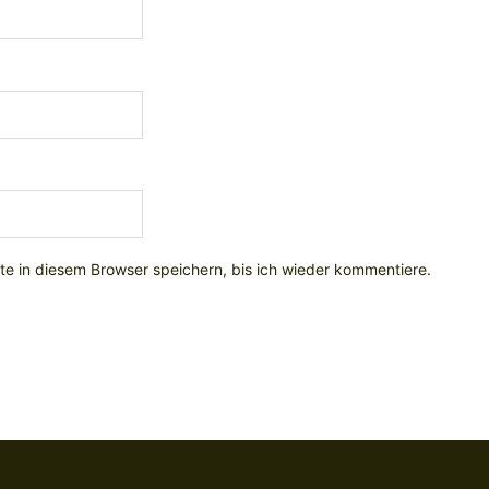
e in diesem Browser speichern, bis ich wieder kommentiere.