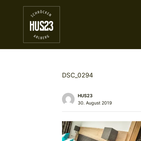
DSC_0294
HUS23
30. August 2019