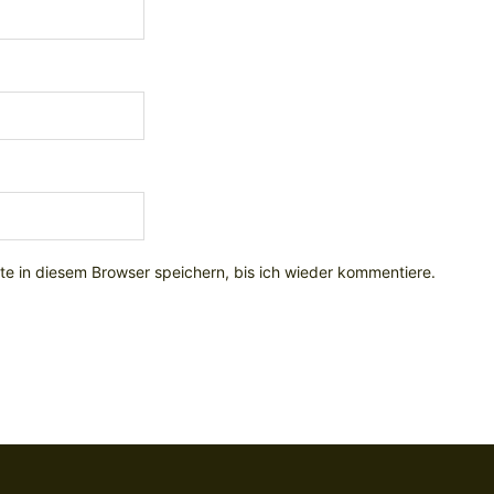
e in diesem Browser speichern, bis ich wieder kommentiere.