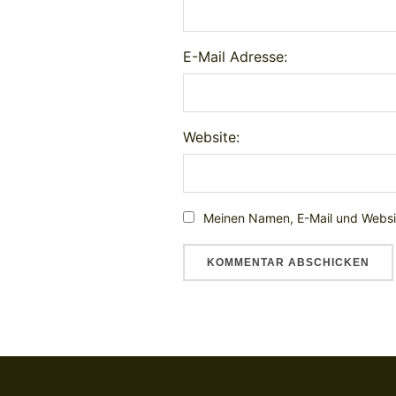
E-Mail Adresse:
Website:
Meinen Namen, E-Mail und Websit