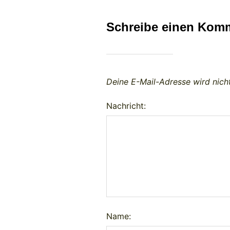
Schreibe einen Kom
Deine E-Mail-Adresse wird nicht
Nachricht:
Name: