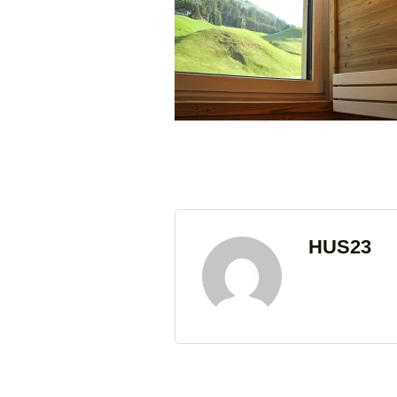
HUS23