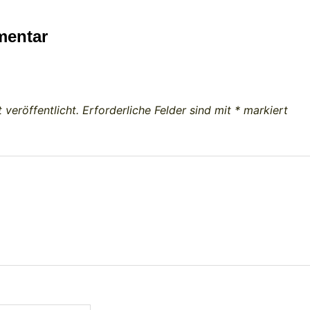
mentar
 veröffentlicht.
Erforderliche Felder sind mit
*
markiert