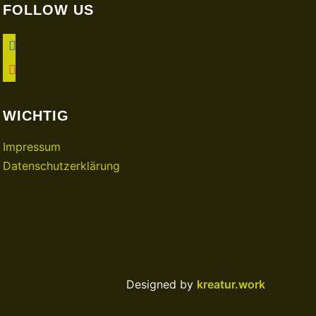
FOLLOW US
facebook
instagram
WICHTIG
Impressum
Datenschutzerklärung
Designed by
kreatur.work