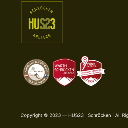
Copyright © 2023 — HUS23 | Schröcken | All Ri