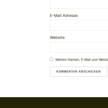
E-Mail Adresse:
Website:
Meinen Namen, E-Mail und Websit