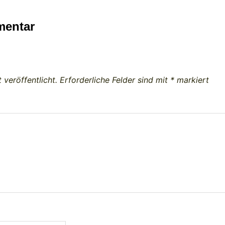
mentar
 veröffentlicht.
Erforderliche Felder sind mit
*
markiert