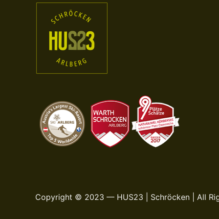
Copyright © 2023 — HUS23 | Schröcken | All Ri