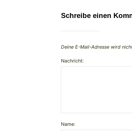
Schreibe einen Kom
Deine E-Mail-Adresse wird nicht
Nachricht:
Name: