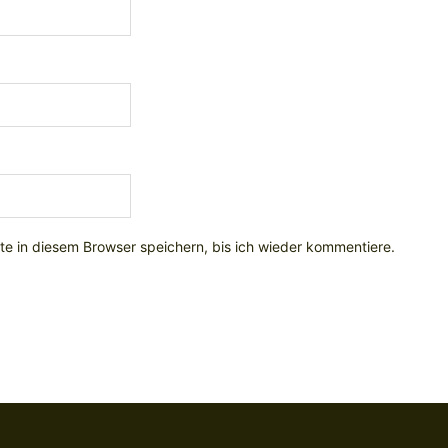
e in diesem Browser speichern, bis ich wieder kommentiere.