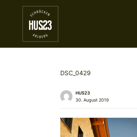
DSC_0429
HUS23
30. August 2019