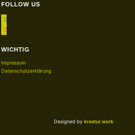
FOLLOW US
facebook
instagram
WICHTIG
Impressum
Datenschutzerklärung
Designed by
kreatur.work