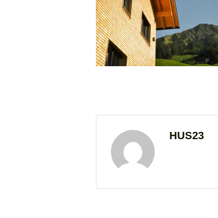
HUS23