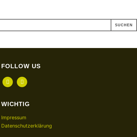
FOLLOW US
facebook
instagram
WICHTIG
Impressum
Datenschutzerklärung