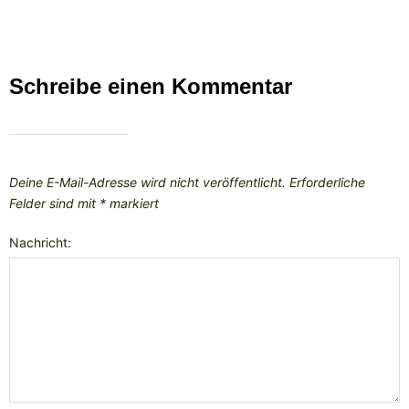
Schreibe einen Kommentar
Deine E-Mail-Adresse wird nicht veröffentlicht.
Erforderliche
Felder sind mit
*
markiert
Nachricht: