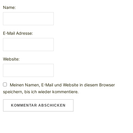
Name:
E-Mail Adresse:
Website:
Meinen Namen, E-Mail und Website in diesem Browser
speichern, bis ich wieder kommentiere.