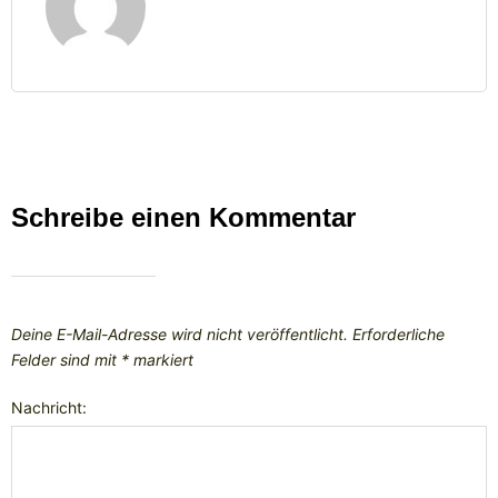
Schreibe einen Kommentar
Deine E-Mail-Adresse wird nicht veröffentlicht.
Erforderliche
Felder sind mit
*
markiert
Nachricht: