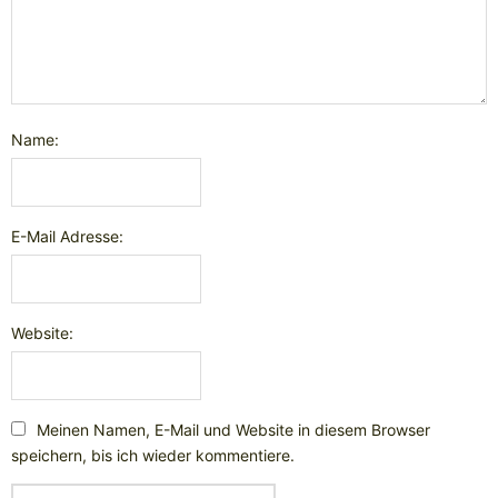
Name:
E-Mail Adresse:
Website:
Meinen Namen, E-Mail und Website in diesem Browser
speichern, bis ich wieder kommentiere.