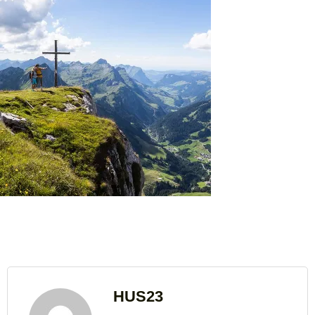
HUS23