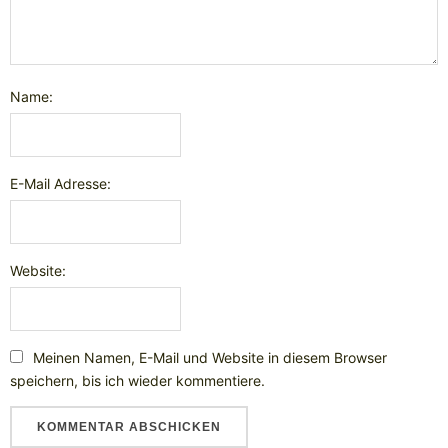
Name:
E-Mail Adresse:
Website:
Meinen Namen, E-Mail und Website in diesem Browser
speichern, bis ich wieder kommentiere.