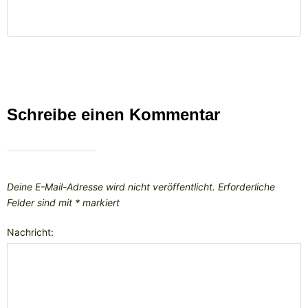
Schreibe einen Kommentar
Deine E-Mail-Adresse wird nicht veröffentlicht.
Erforderliche
Felder sind mit
*
markiert
Nachricht: