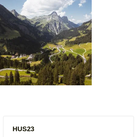
HUS23