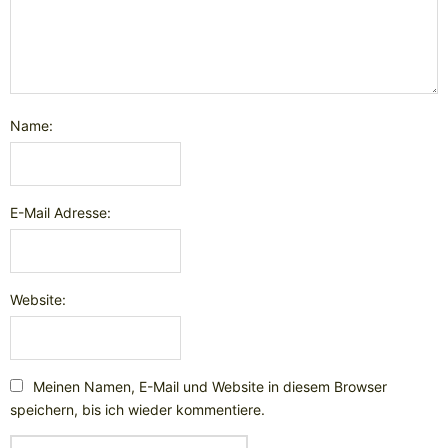
Name:
E-Mail Adresse:
Website:
Meinen Namen, E-Mail und Website in diesem Browser
speichern, bis ich wieder kommentiere.