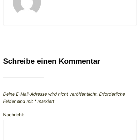
Schreibe einen Kommentar
Deine E-Mail-Adresse wird nicht veröffentlicht.
Erforderliche
Felder sind mit
*
markiert
Nachricht: