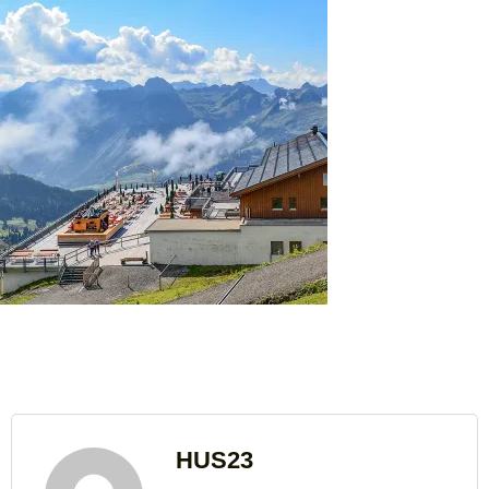
HUS23