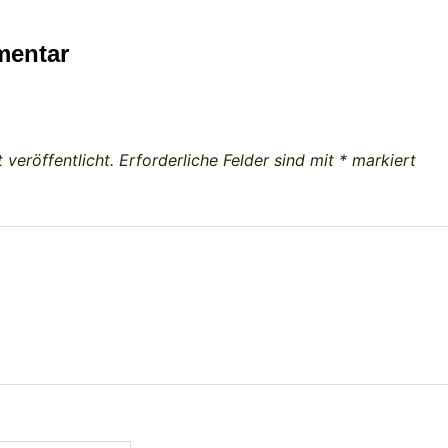
mentar
 veröffentlicht.
Erforderliche Felder sind mit
*
markiert