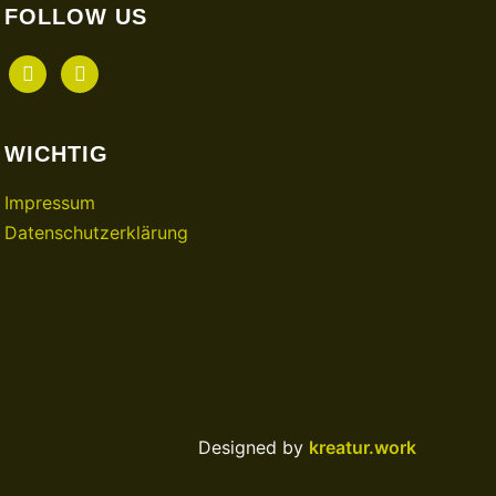
FOLLOW US
facebook
instagram
WICHTIG
Impressum
Datenschutzerklärung
Designed by
kreatur.work