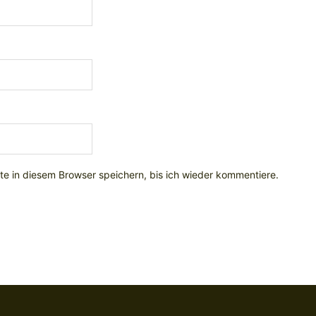
e in diesem Browser speichern, bis ich wieder kommentiere.