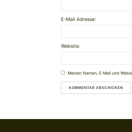
E-Mail Adresse:
Website:
Meinen Namen, E-Mail und Websit