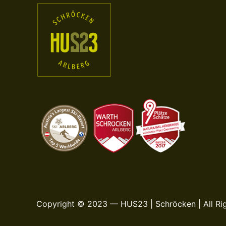
Copyright © 2023 — HUS23 | Schröcken | All Ri