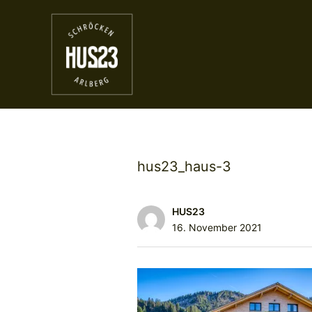
hus23_haus-3
HUS23
16. November 2021