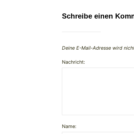
Schreibe einen Kom
Deine E-Mail-Adresse wird nicht
Nachricht:
Name: