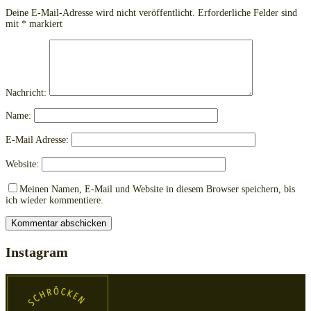
Deine E-Mail-Adresse wird nicht veröffentlicht.
Erforderliche Felder sind
mit
*
markiert
Nachricht:
Name:
E-Mail Adresse:
Website:
Meinen Namen, E-Mail und Website in diesem Browser speichern, bis
ich wieder kommentiere.
Instagram