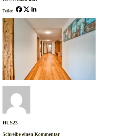
Teilen:
HUS23
Schreibe einen Kommentar