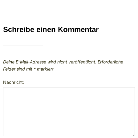
Schreibe einen Kommentar
Deine E-Mail-Adresse wird nicht veröffentlicht.
Erforderliche
Felder sind mit
*
markiert
Nachricht: