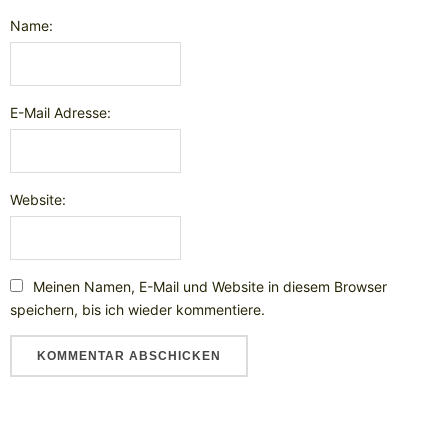
Name:
E-Mail Adresse:
Website:
Meinen Namen, E-Mail und Website in diesem Browser
speichern, bis ich wieder kommentiere.