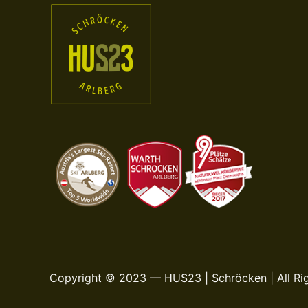
Copyright © 2023 — HUS23 | Schröcken | All Ri