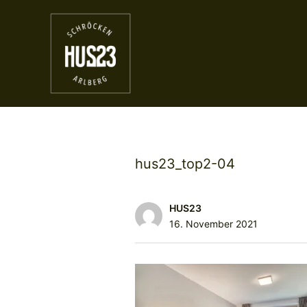
hus23_top2-04
HUS23
16. November 2021