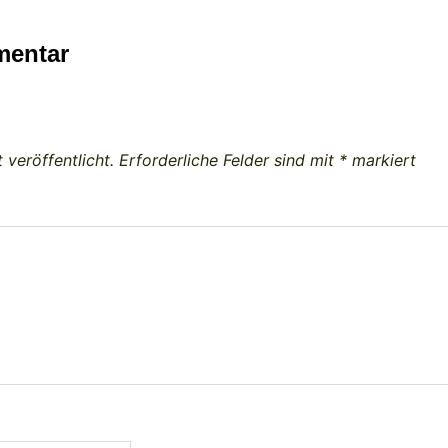
mentar
 veröffentlicht.
Erforderliche Felder sind mit
*
markiert