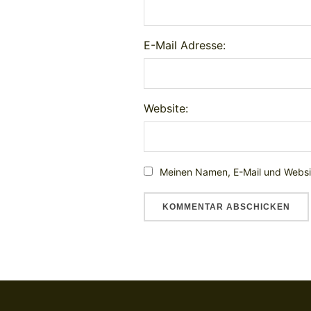
E-Mail Adresse:
Website:
Meinen Namen, E-Mail und Websit