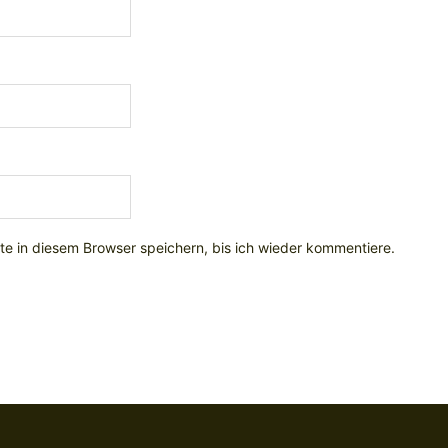
e in diesem Browser speichern, bis ich wieder kommentiere.