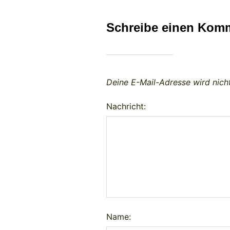
Schreibe einen Kom
Deine E-Mail-Adresse wird nicht
Nachricht:
Name: