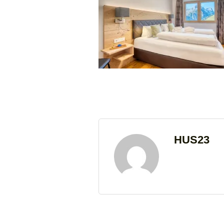
HUS23