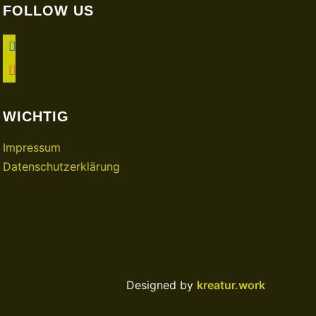
FOLLOW US
facebook
instagram
WICHTIG
Impressum
Datenschutzerklärung
Designed by
kreatur.work