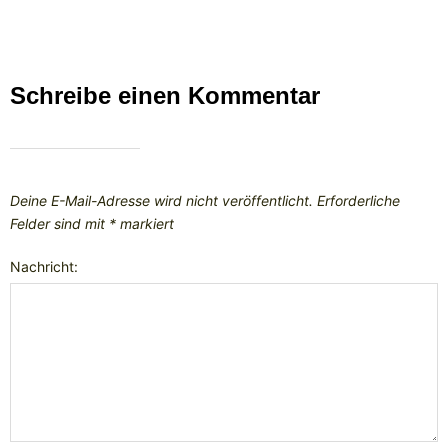
Schreibe einen Kommentar
Deine E-Mail-Adresse wird nicht veröffentlicht.
Erforderliche
Felder sind mit
*
markiert
Nachricht: