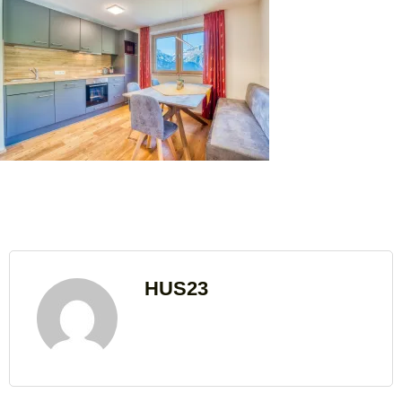
HUS23