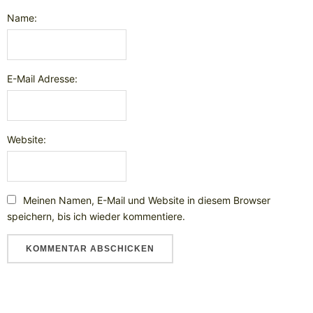
Name:
E-Mail Adresse:
Website:
Meinen Namen, E-Mail und Website in diesem Browser
speichern, bis ich wieder kommentiere.