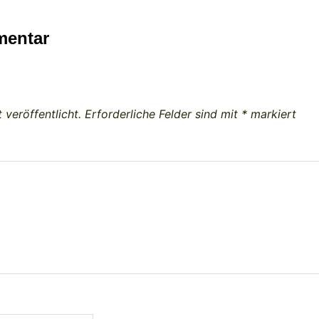
mentar
 veröffentlicht.
Erforderliche Felder sind mit
*
markiert