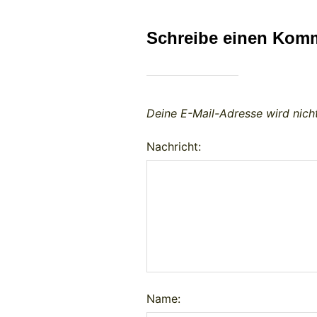
Schreibe einen Kom
Deine E-Mail-Adresse wird nicht
Nachricht:
Name: