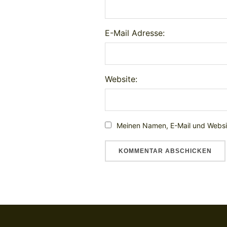
E-Mail Adresse:
Website:
Meinen Namen, E-Mail und Websit