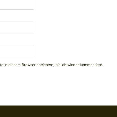
e in diesem Browser speichern, bis ich wieder kommentiere.