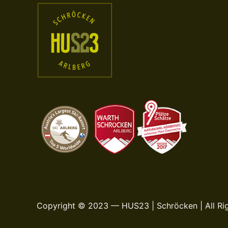
Copyright © 2023 — HUS23 | Schröcken | All Ri