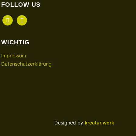
FOLLOW US
facebook
instagram
WICHTIG
Impressum
Datenschutzerklärung
Designed by
kreatur.work