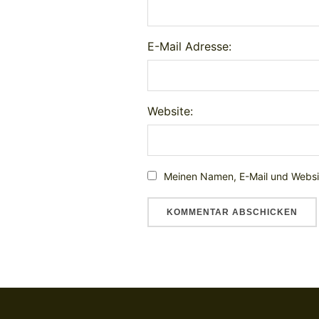
E-Mail Adresse:
Website:
Meinen Namen, E-Mail und Websit