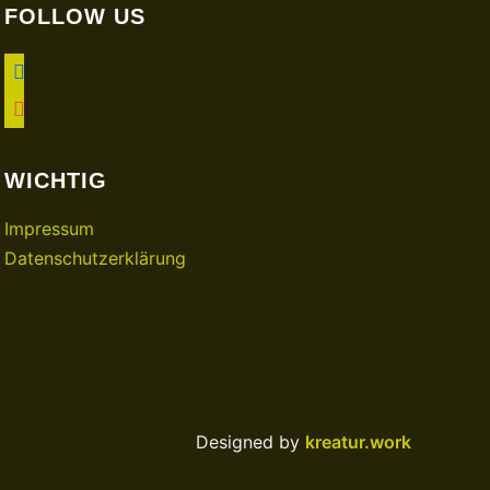
FOLLOW US
facebook
instagram
WICHTIG
Impressum
Datenschutzerklärung
Designed by
kreatur.work