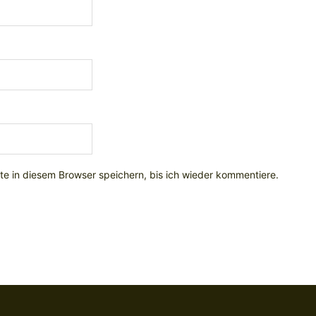
e in diesem Browser speichern, bis ich wieder kommentiere.