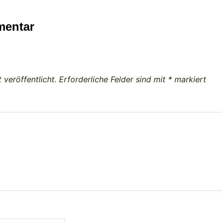
mentar
 veröffentlicht.
Erforderliche Felder sind mit
*
markiert