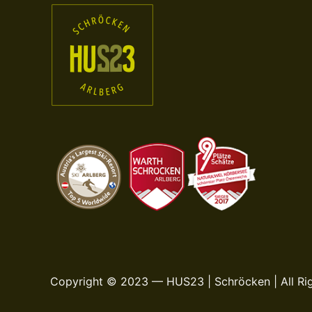
Copyright © 2023 — HUS23 | Schröcken | All Ri