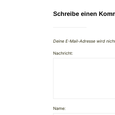
Schreibe einen Kom
Deine E-Mail-Adresse wird nicht
Nachricht:
Name: