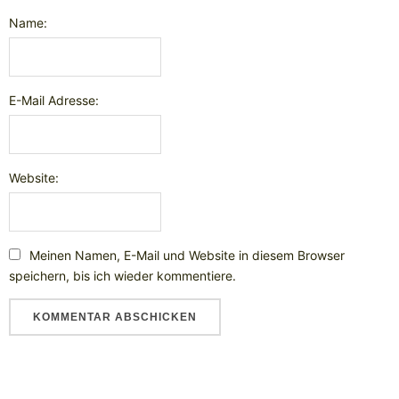
Name:
E-Mail Adresse:
Website:
Meinen Namen, E-Mail und Website in diesem Browser
speichern, bis ich wieder kommentiere.