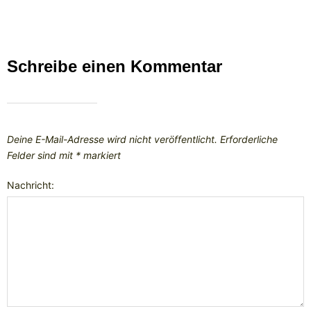
Schreibe einen Kommentar
Deine E-Mail-Adresse wird nicht veröffentlicht.
Erforderliche
Felder sind mit
*
markiert
Nachricht: