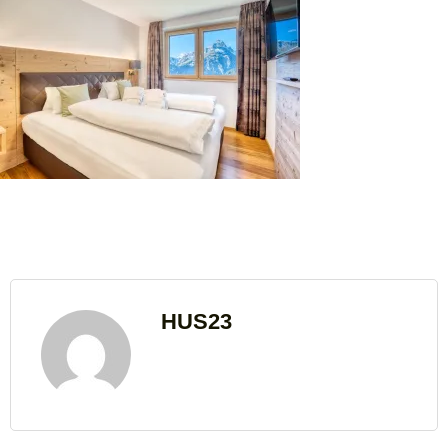
HUS23