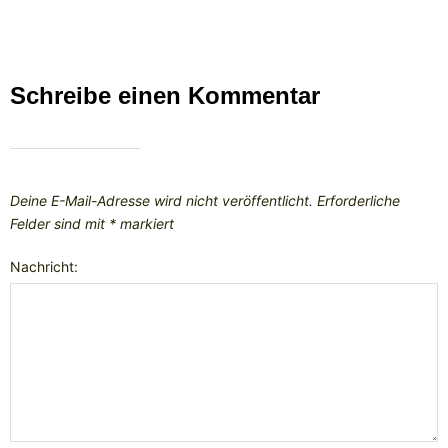
Schreibe einen Kommentar
Deine E-Mail-Adresse wird nicht veröffentlicht.
Erforderliche
Felder sind mit
*
markiert
Nachricht: