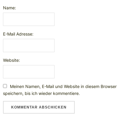
Name:
E-Mail Adresse:
Website:
Meinen Namen, E-Mail und Website in diesem Browser
speichern, bis ich wieder kommentiere.