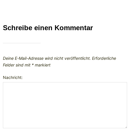
Schreibe einen Kommentar
Deine E-Mail-Adresse wird nicht veröffentlicht.
Erforderliche
Felder sind mit
*
markiert
Nachricht: