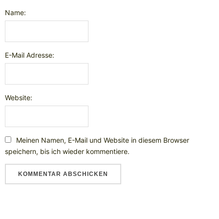
Name:
E-Mail Adresse:
Website:
Meinen Namen, E-Mail und Website in diesem Browser
speichern, bis ich wieder kommentiere.