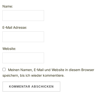
Name:
E-Mail Adresse:
Website:
Meinen Namen, E-Mail und Website in diesem Browser
speichern, bis ich wieder kommentiere.