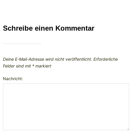
Schreibe einen Kommentar
Deine E-Mail-Adresse wird nicht veröffentlicht.
Erforderliche
Felder sind mit
*
markiert
Nachricht: