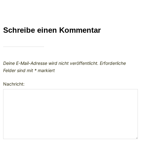
Schreibe einen Kommentar
Deine E-Mail-Adresse wird nicht veröffentlicht.
Erforderliche
Felder sind mit
*
markiert
Nachricht: