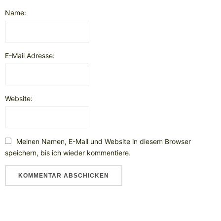
Name:
E-Mail Adresse:
Website:
Meinen Namen, E-Mail und Website in diesem Browser
speichern, bis ich wieder kommentiere.