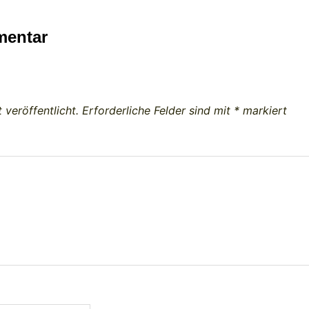
mentar
 veröffentlicht.
Erforderliche Felder sind mit
*
markiert