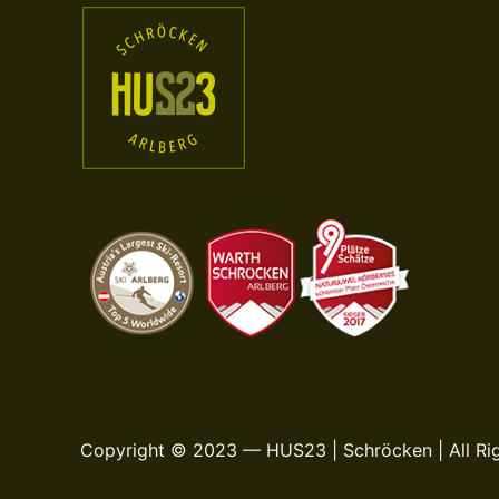
Copyright © 2023 — HUS23 | Schröcken | All Ri