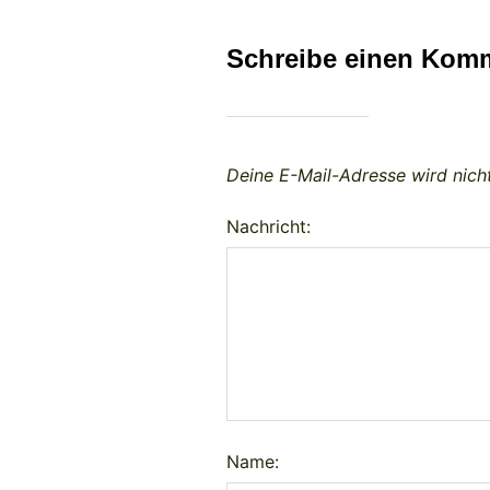
Schreibe einen Kom
Deine E-Mail-Adresse wird nicht
Nachricht:
Name: