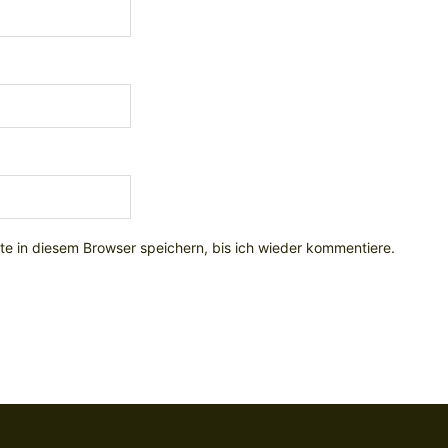
e in diesem Browser speichern, bis ich wieder kommentiere.