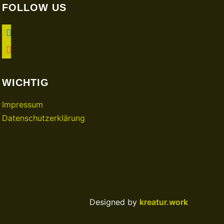
FOLLOW US
facebook
instagram
WICHTIG
Impressum
Datenschutzerklärung
Designed by
kreatur.work