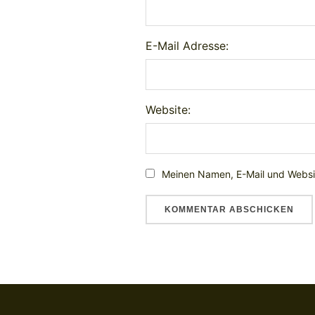
E-Mail Adresse:
Website:
Meinen Namen, E-Mail und Websit