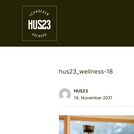
hus23_wellness-18
HUS23
16. November 2021