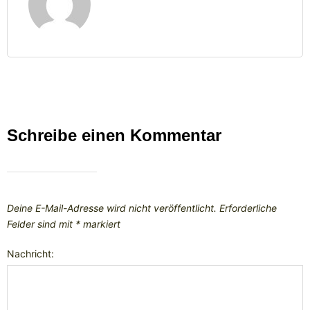
Schreibe einen Kommentar
Deine E-Mail-Adresse wird nicht veröffentlicht.
Erforderliche
Felder sind mit
*
markiert
Nachricht: