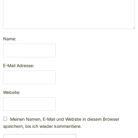
Name:
E-Mail Adresse:
Website:
Meinen Namen, E-Mail und Website in diesem Browser
speichern, bis ich wieder kommentiere.