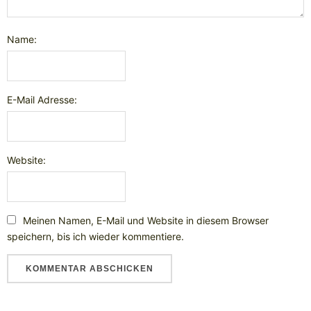
Name:
E-Mail Adresse:
Website:
Meinen Namen, E-Mail und Website in diesem Browser
speichern, bis ich wieder kommentiere.