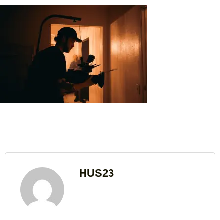
HUS23