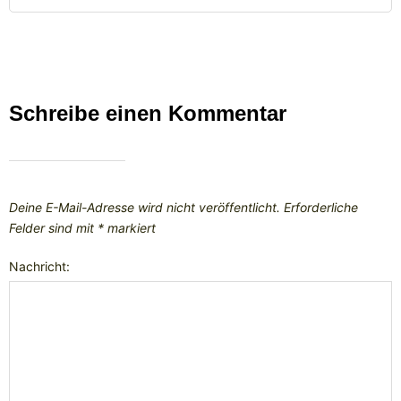
Schreibe einen Kommentar
Deine E-Mail-Adresse wird nicht veröffentlicht.
Erforderliche
Felder sind mit
*
markiert
Nachricht: