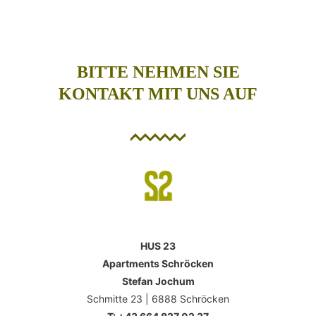
BITTE NEHMEN SIE
KONTAKT MIT UNS AUF
HUS 23
Apartments Schröcken
Stefan Jochum
Schmitte 23 | 6888 Schröcken