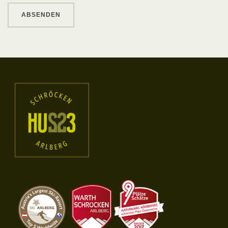
ABSENDEN