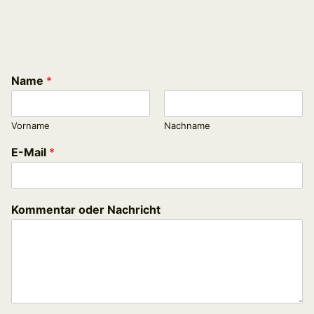
Name
*
Vorname
Nachname
E-Mail
*
Kommentar oder Nachricht