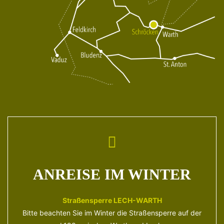
ANREISE IM WINTER
Straßensperre LECH-WARTH
Bitte beachten Sie im Winter die Straßensperre auf der