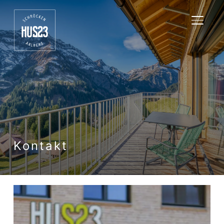
SEITE
Kontakt