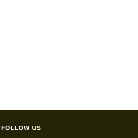
FOLLOW US