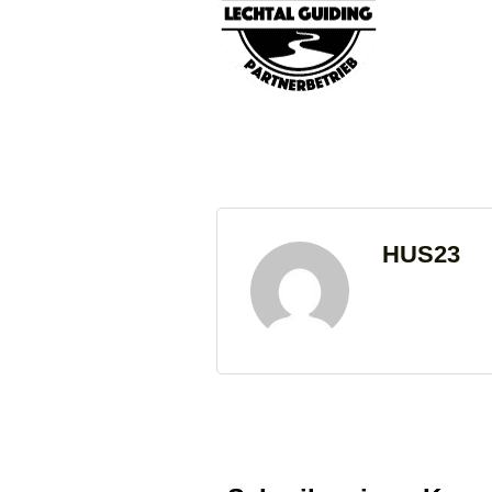
HUS23