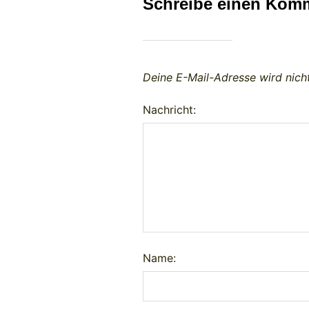
Schreibe einen Kom
Deine E-Mail-Adresse wird nicht
Nachricht:
Name: