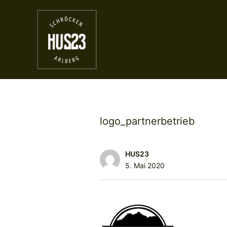
logo_partnerbetrieb
HUS23
5. Mai 2020