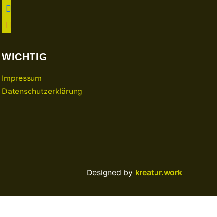
facebook
instagram
WICHTIG
Impressum
Datenschutzerklärung
Designed by
kreatur.work