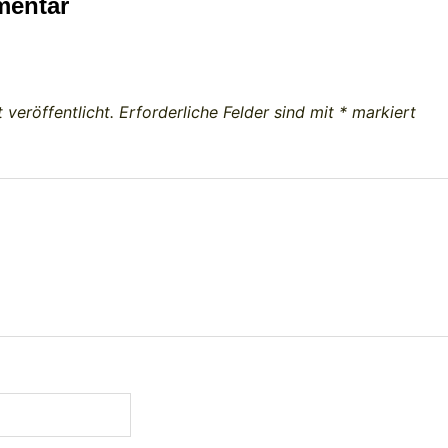
mentar
 veröffentlicht.
Erforderliche Felder sind mit
*
markiert