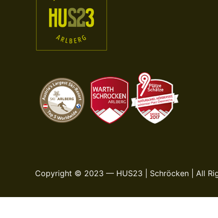
Copyright © 2023 — HUS23 | Schröcken | All Ri