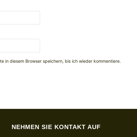
e in diesem Browser speichern, bis ich wieder kommentiere.
NEHMEN SIE KONTAKT AUF