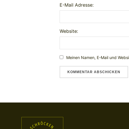
E-Mail Adresse:
Website:
Meinen Namen, E-Mail und Websit