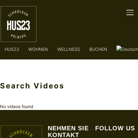
SE
HUS23
WOHNEN
WELLNESS
BUCHEN
Search Videos
No videos found
NEHMEN SIE
FOLLOW US
KONTAKT