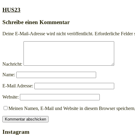
HUS23
Schreibe einen Kommentar
Deine E-Mail-Adresse wird nicht veröffentlicht.
Erforderliche Felder 
Nachricht:
Name:
E-Mail Adresse:
Website:
Meinen Namen, E-Mail und Website in diesem Browser speichern,
Instagram