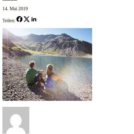
14. Mai 2019
Teilen: