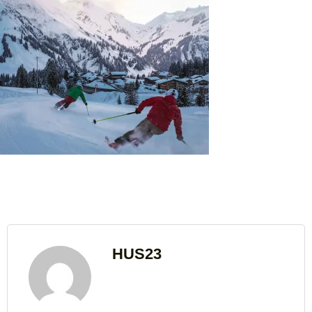
HUS23