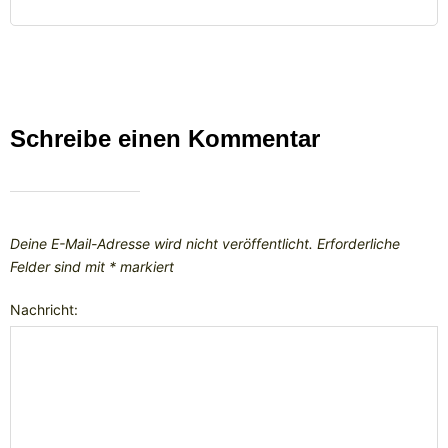
Schreibe einen Kommentar
Deine E-Mail-Adresse wird nicht veröffentlicht.
Erforderliche
Felder sind mit
*
markiert
Nachricht: