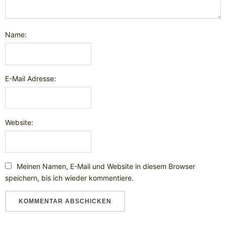
Name:
E-Mail Adresse:
Website:
Meinen Namen, E-Mail und Website in diesem Browser
speichern, bis ich wieder kommentiere.