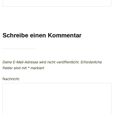
Schreibe einen Kommentar
Deine E-Mail-Adresse wird nicht veröffentlicht.
Erforderliche
Felder sind mit
*
markiert
Nachricht: