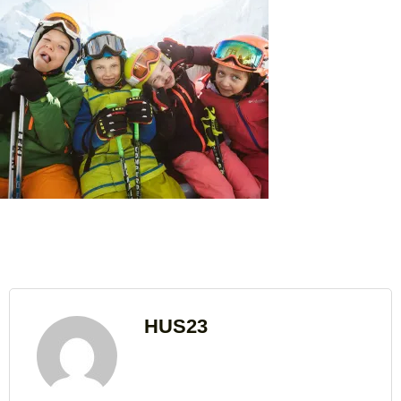
HUS23