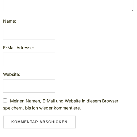
Name:
E-Mail Adresse:
Website:
Meinen Namen, E-Mail und Website in diesem Browser
speichern, bis ich wieder kommentiere.