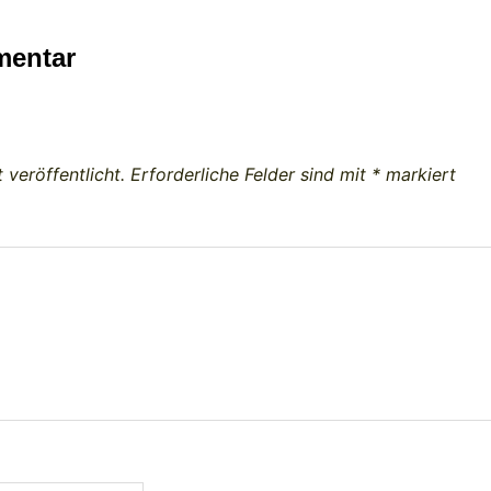
mentar
 veröffentlicht.
Erforderliche Felder sind mit
*
markiert