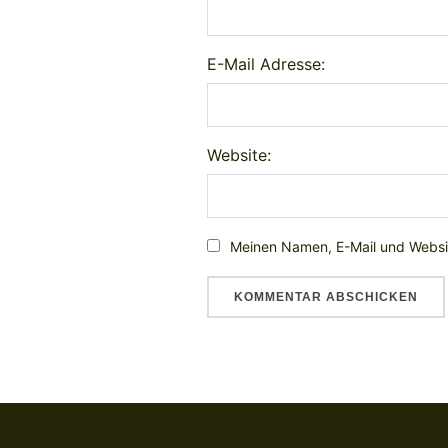
E-Mail Adresse:
Website:
Meinen Namen, E-Mail und Websit