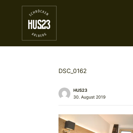
DSC_0162
HUS23
30. August 2019