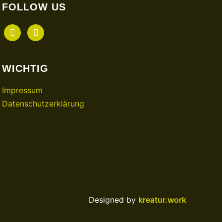
FOLLOW US
facebook
instagram
WICHTIG
Impressum
Datenschutzerklärung
Designed by
kreatur.work