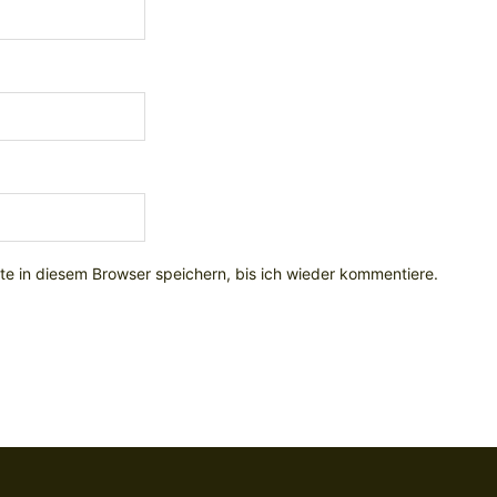
e in diesem Browser speichern, bis ich wieder kommentiere.