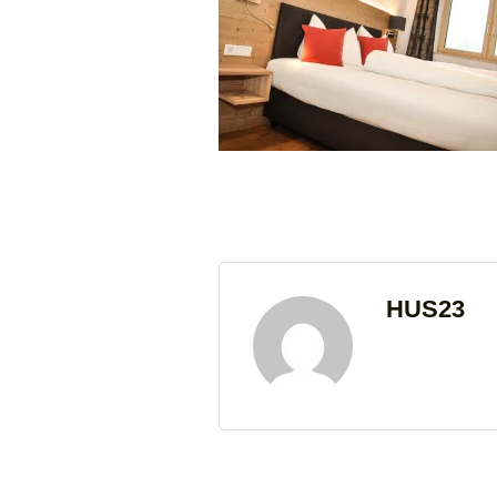
HUS23