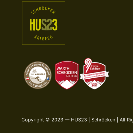
Copyright © 2023 — HUS23 | Schröcken | All Ri