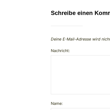
Schreibe einen Kom
Deine E-Mail-Adresse wird nicht
Nachricht:
Name: