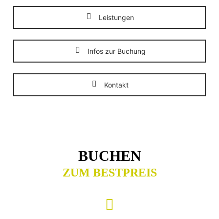
Leistungen
Infos zur Buchung
Kontakt
BUCHEN
ZUM BESTPREIS