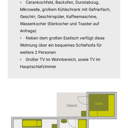
Cerankochfeld, Backofen, Dunstabzug,
Mikrowelle, großem Kühlschrank mit Gefrierfach,
Geschirr, Geschirrspüler, Kaffeemaschine,
Wasserkocher (Eierkocher und Toaster auf
Anfrage)
Neben dem großen Esstisch verfügt diese
Wohnung über ein bequemes Schlafsofa für
weitere 2 Personen
Großer TV im Wohnbereich, sowie TV im
Hauptschlafzimmer