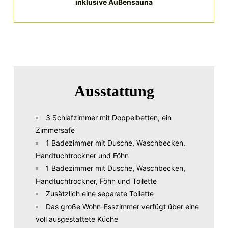
inklusive Außensauna
Ausstattung
3 Schlafzimmer mit Doppelbetten, ein
Zimmersafe
1 Badezimmer mit Dusche, Waschbecken,
Handtuchtrockner und Föhn
1 Badezimmer mit Dusche, Waschbecken,
Handtuchtrockner, Föhn und Toilette
Zusätzlich eine separate Toilette
Das große Wohn-Esszimmer verfügt über eine
voll ausgestattete Küche