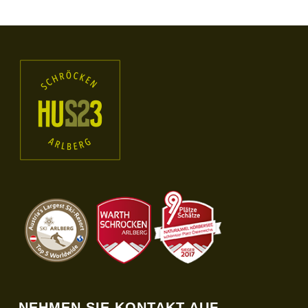
NEHMEN SIE KONTAKT AUF