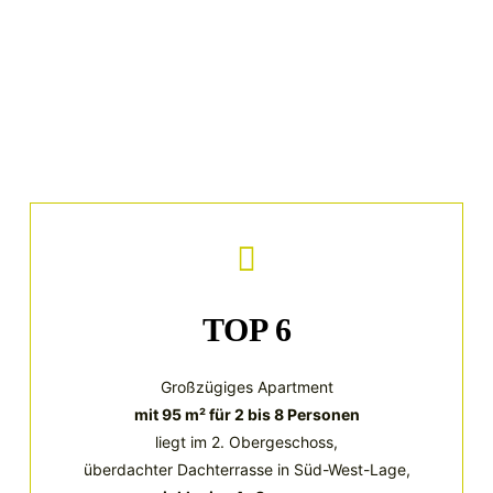
TOP 6
Großzügiges Apartment
mit 95 m² für 2 bis 8 Personen
liegt im 2. Obergeschoss,
überdachter Dachterrasse in Süd-West-Lage,